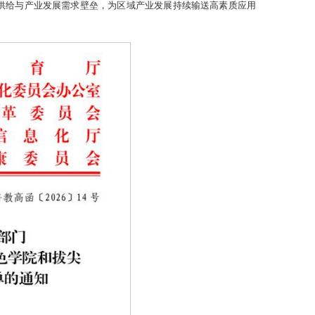
供给与产业发展需求壁垒，为区域产业发展持续输送高素质应用