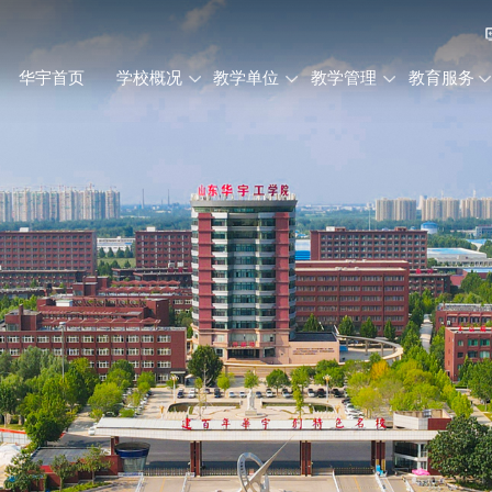
华宇首页
学校概况
教学单位
教学管理
教育服务