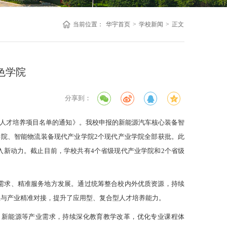
当前位置：
华宇首页
>
学校新闻
>
正文
色学院
6
分享到：
新人才培养项目名单的通知》。我校申报的新能源汽车核心装备智
学院、智能物流装备现代产业学院2个现代产业学院全部获批。此
入新动力。截止目前，学校共有4个省级现代产业学院和2个省级
需求、精准服务地方发展。通过统筹整合校内外优质资源，持续
业与产业精准对接，提升了应用型、复合型人才培养能力。
、新能源等产业需求，持续深化教育教学改革，优化专业课程体