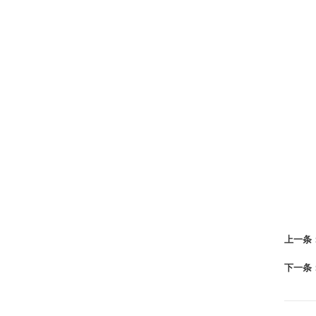
上一条
下一条