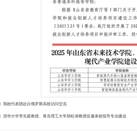
：
我校代表团赴白俄罗斯高校访问交流
：
清华大学李先庭教授、青岛理工大学胡松涛教授应邀来校指导专业建设