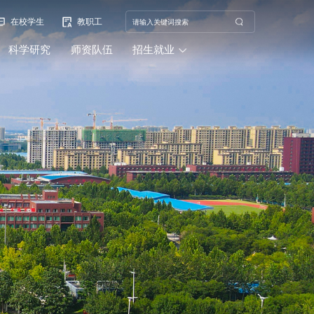
在校学生
教职工
科学研究
师资队伍
招生就业