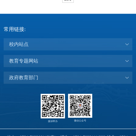
常用链接:
校内站点
教育专题网站
政府教育部门
微信公众号
接诉即办