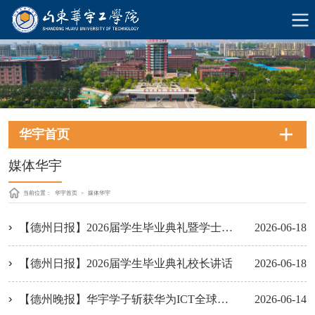
华宇首页
媒体华宇
当前位置：
华宇首页
>
媒体华宇
【德州日报】2026届学生毕业典礼暨学士学位授予仪式上校长赠书
2026-06-18
【德州日报】2026届学生毕业典礼校长讲话
2026-06-18
【德州晚报】华宇学子斩获华为ICT全球总决赛一等奖
2026-06-14