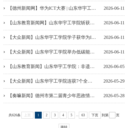
【德州新闻网】华为ICT大赛 | 山东华宇工学院代表队荣获全球总决赛一等奖！
2026-06-11
【山东教育新闻网】山东华宇工学院斩获华为ICT大赛全球总决赛一等奖
2026-06-11
【大众新闻】山东华宇工学院学子获华为ICT大赛全球总决赛一等奖
2026-06-11
【大众新闻】山东华宇工学院举办低碳能源与智能电网国际学术会议
2026-06-11
【山东教育新闻】山东华宇工学院：非遗市集搬进校园
2026-06-05
【大众新闻】山东华宇工学院连获7个全国一等奖
2026-05-29
【奏嘛新闻】德州市第二届青少年思政情景剧大赛举办
2026-05-28
...
共626条
上页
1
2
3
4
5
63
下页
到第
页
跳转