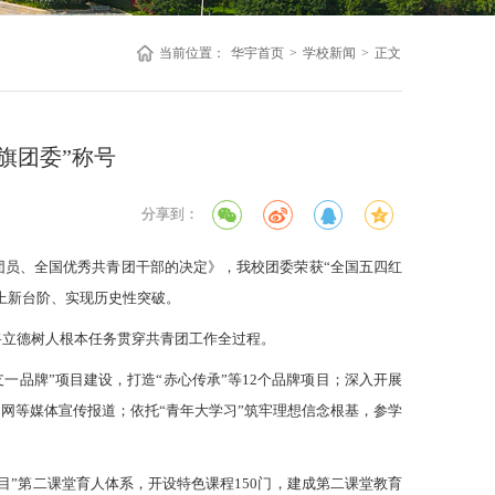
当前位置：
华宇首页
>
学校新闻
>
正文
旗团委”称号
6
分享到：
团员、全国优秀共青团干部的决定》，我校团委荣获“全国五四红
上新台阶、实现历史性突破。
将立德树人根本任务贯穿共青团工作全过程。
支一品牌”项目建设，打造“赤心传承”等12个品牌项目；深入开展
闻网等媒体宣传报道；依托“青年大学习”筑牢理想信念根基，参学
项目”第二课堂育人体系，开设特色课程150门，建成第二课堂教育