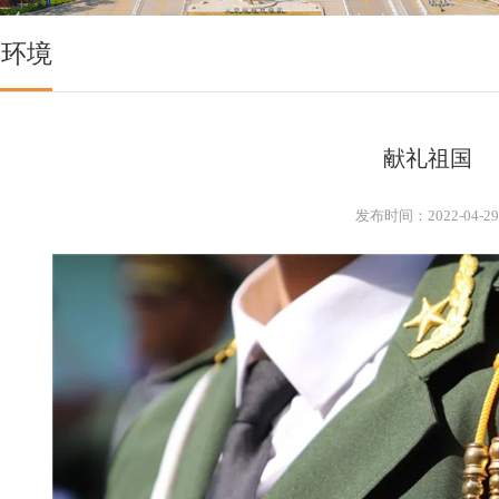
园环境
献礼祖国
发布时间：2022-04-2