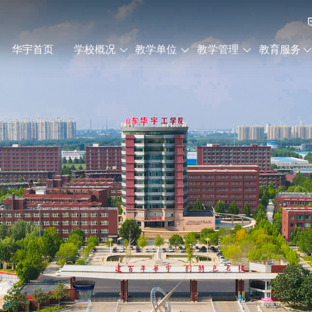
华宇首页
学校概况
教学单位
教学管理
教育服务