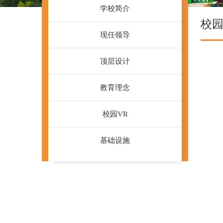
学校简介
校
现任领导
顶层设计
教育理念
校园VR
基础设施