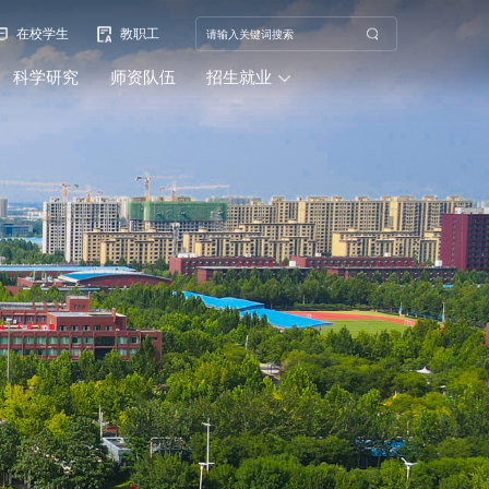
在校学生
教职工
科学研究
师资队伍
招生就业