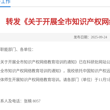
研工作
转发《关于开展全市知识产权网
发布日期：2025-09-24
各职能部门、各单位：
《关于开展全市知识产权网络教育培训的通知》已在科研处网站
展全市知识产权网络教育培训的通知》，我校依托中国知识产权
体师生开展知识产权网络教育培训。请各部门（单位）于11月
。
系人及电话：张楠 8057