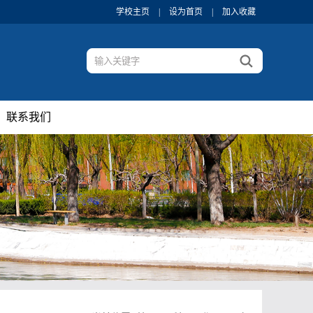
学校主页
|
设为首页
|
加入收藏
联系我们