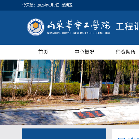
今天是：
2026年8月7日 星期五
首页
中心概况
师资队伍