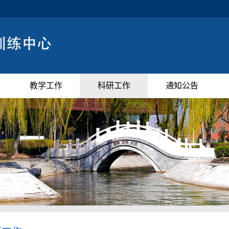
教学工作
科研工作
通知公告