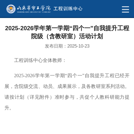
2025-2026学年第一学期“四个一”自我提升工程
院级（含教研室）活动计划
发布日期：2025-10-23
工程训练中心全体教师：
2025-2026学年第一学期“四个一”自我提升工程已经开
展，含院级交流、动员、成果展示，及各教研室系列活动。
请按计划（详见附件）准时参与，共促个人教科研能力提
升。